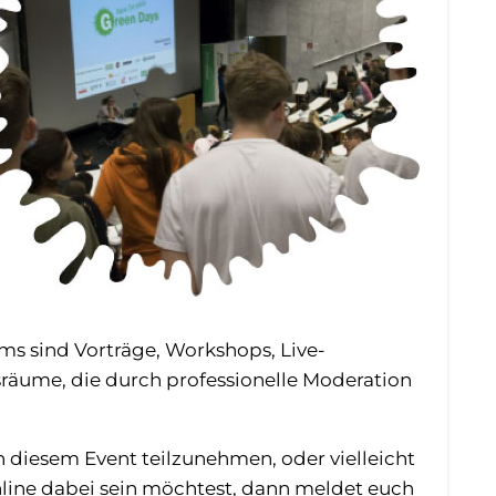
ms sind Vorträge, Workshops, Live-
räume, die durch professionelle Moderation
 diesem Event teilzunehmen, oder vielleicht
nline dabei sein möchtest, dann meldet euch