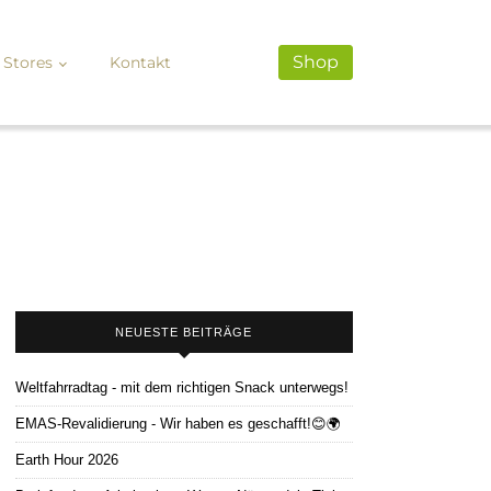
Shop
Stores
Kontakt
NEUESTE BEITRÄGE
Weltfahrradtag - mit dem richtigen Snack unterwegs!
EMAS-Revalidierung - Wir haben es geschafft!😊🌍
Earth Hour 2026