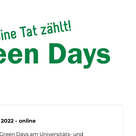
 2022 - online
 Green Days am Universitäts- und