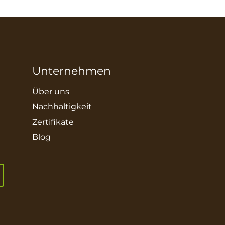
Unternehmen
Über uns
Nachhaltigkeit
Zertifikate
Blog