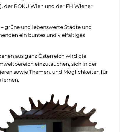
), der BOKU Wien und der FH Wiener
 – grüne und lebenswerte Städte und
nden ein buntes und vielfältiges
enen aus ganz Österreich wird die
mweltbereich einzutauchen, sich in der
tieren sowie Themen, und Möglichkeiten für
 lernen.