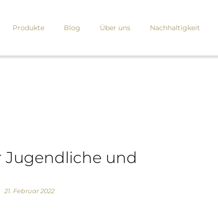
Produkte
Blog
Über uns
Nachhaltigkeit
 Jugendliche und
21. Februar 2022