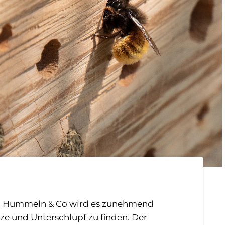
en, Hummeln & Co wird es zunehmend
ze und Unterschlupf zu finden. Der