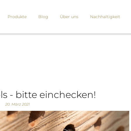
Produkte
Blog
Über uns
Nachhaltigkeit
s - bitte einchecken!
20. März 2021