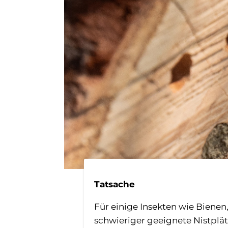
Tatsache
Für einige Insekten wie Bien
schwieriger geeignete Nistplät