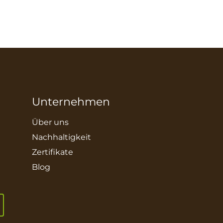
Unternehmen
Über uns
Nachhaltigkeit
Zertifikate
Blog