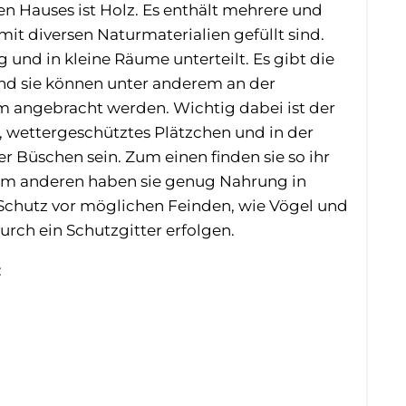
n Hauses ist Holz. Es enthält mehrere und
mit diversen Naturmaterialien gefüllt sind.
 und in kleine Räume unterteilt. Es gibt die
und sie können unter anderem an der
angebracht werden. Wichtig dabei ist der
s, wettergeschütztes Plätzchen und in der
Büschen sein. Zum einen finden sie so ihr
um anderen haben sie genug Nahrung in
Schutz vor möglichen Feinden, wie Vögel und
urch ein Schutzgitter erfolgen.
: