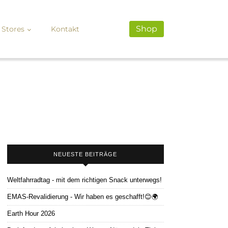
Shop
Stores
Kontakt
NEUESTE BEITRÄGE
Weltfahrradtag - mit dem richtigen Snack unterwegs!
EMAS-Revalidierung - Wir haben es geschafft!😊🌍
Earth Hour 2026