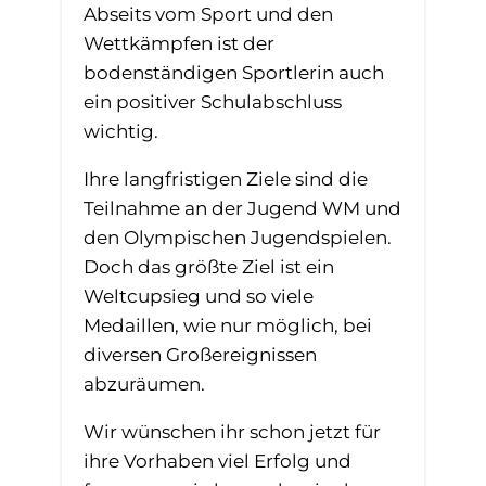
Abseits vom Sport und den
Wettkämpfen ist der
bodenständigen Sportlerin auch
ein positiver Schulabschluss
wichtig.
Ihre langfristigen Ziele sind die
Teilnahme an der Jugend WM und
den Olympischen Jugendspielen.
Doch das größte Ziel ist ein
Weltcupsieg und so viele
Medaillen, wie nur möglich, bei
diversen Großereignissen
abzuräumen.
Wir wünschen ihr schon jetzt für
ihre Vorhaben viel Erfolg und