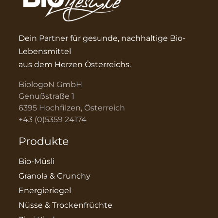
Dein Partner für gesunde, nachhaltige Bio-
Lebensmittel
aus dem Herzen Österreichs.
BiologoN GmbH
Genußstraße 1
6395 Hochfilzen, Österreich
+43 (0)5359 24174
Produkte
Bio-Müsli
Granola & Crunchy
Energieriegel
Nüsse & Trockenfrüchte