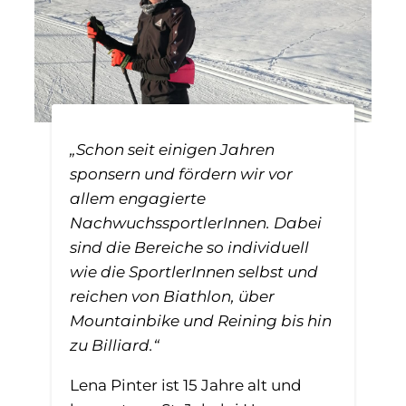
„Schon seit einigen Jahren
sponsern und fördern wir vor
allem engagierte
NachwuchssportlerInnen. Dabei
sind die Bereiche so individuell
wie die SportlerInnen selbst und
reichen von Biathlon, über
Mountainbike und Reining bis hin
zu Billiard.“
Lena Pinter ist 15 Jahre alt und