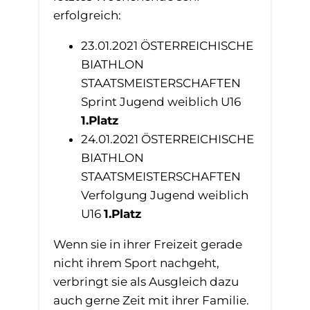
erfolgreich:
23.01.2021 ÖSTERREICHISCHE
BIATHLON
STAATSMEISTERSCHAFTEN
Sprint Jugend weiblich U16
1.Platz
24.01.2021 ÖSTERREICHISCHE
BIATHLON
STAATSMEISTERSCHAFTEN
Verfolgung Jugend weiblich
U16
1.Platz
Wenn sie in ihrer Freizeit gerade
nicht ihrem Sport nachgeht,
verbringt sie als Ausgleich dazu
auch gerne Zeit mit ihrer Familie.