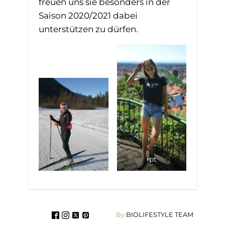
freuen uns sie besonders in der
Saison 2020/2021 dabei
unterstützen zu dürfen.
rpt
By
BIOLIFESTYLE TEAM