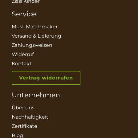
Zissi Kinder
Service
Müsli Matchmaker
Versand & Lieferung
Zahlungsweisen
Widerruf
Kontakt
Vertrag widerrufen
Unternehmen
Über uns
Nachhaltigkeit
Zertifikate
Blog