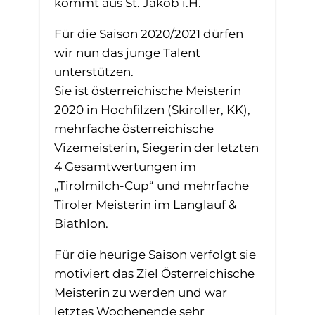
kommt aus St. Jakob i.H.
Für die Saison 2020/2021 dürfen
wir nun das junge Talent
unterstützen.
Sie ist österreichische Meisterin
2020 in Hochfilzen (Skiroller, KK),
mehrfache österreichische
Vizemeisterin, Siegerin der letzten
4 Gesamtwertungen im
„Tirolmilch-Cup“ und mehrfache
Tiroler Meisterin im Langlauf &
Biathlon.
Für die heurige Saison verfolgt sie
motiviert das Ziel Österreichische
Meisterin zu werden und war
letztes Wochenende sehr