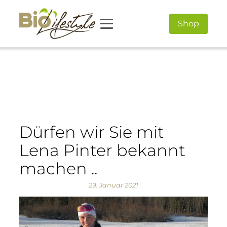
Shop
Dürfen wir Sie mit
Lena Pinter bekannt
machen ..
29. Januar 2021