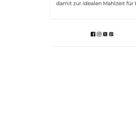
damit zur idealen Mahlzeit für