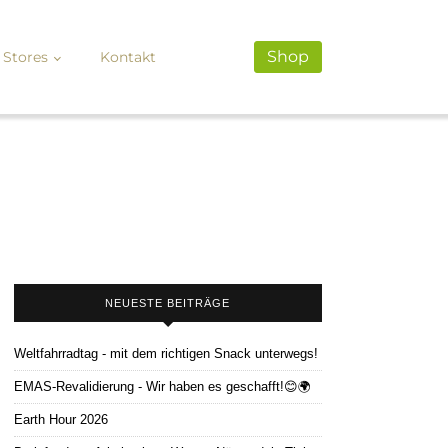
Shop
Stores
Kontakt
NEUESTE BEITRÄGE
Weltfahrradtag - mit dem richtigen Snack unterwegs!
EMAS-Revalidierung - Wir haben es geschafft!😊🌍
Earth Hour 2026