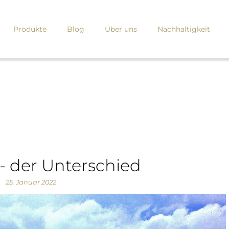
Produkte
Blog
Über uns
Nachhaltigkeit
 - der Unterschied
25. Januar 2022