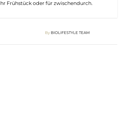
 Ihr Frühstück oder für zwischendurch.
By
BIOLIFESTYLE TEAM