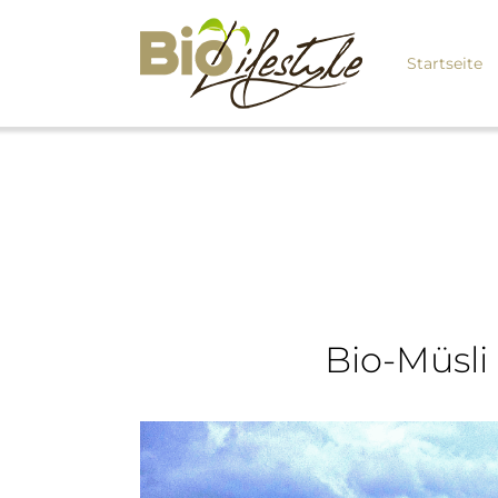
Startseite
Bio-Müsli