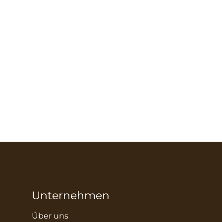
Unternehmen
Über uns