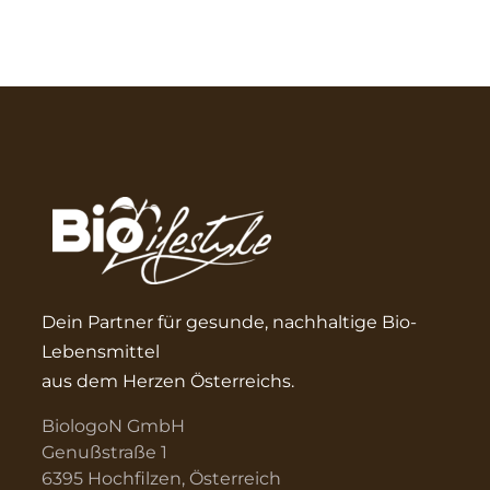
Dein Partner für gesunde, nachhaltige Bio-
Lebensmittel
aus dem Herzen Österreichs.
BiologoN GmbH
Genußstraße 1
6395 Hochfilzen, Österreich