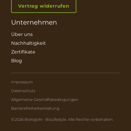
Vertrag widerrufen
Unternehmen
Über uns
Nachhaltigkeit
Zertifikate
Blog
Impressum
Datenschutz
Allgemeine Geschäftsbedingungen
Barrierefreiheitserklärung
© 2026 BiologoN – BioLifestyle. Alle Rechte vorbehalten.