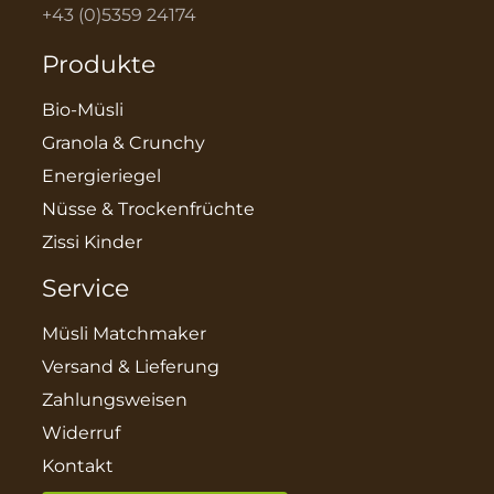
+43 (0)5359 24174
Produkte
Bio-Müsli
Granola & Crunchy
Energieriegel
Nüsse & Trockenfrüchte
Zissi Kinder
Service
Müsli Matchmaker
Versand & Lieferung
Zahlungsweisen
Widerruf
Kontakt