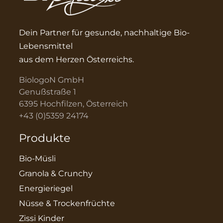
Dein Partner für gesunde, nachhaltige Bio-
Lebensmittel
aus dem Herzen Österreichs.
BiologoN GmbH
Genußstraße 1
6395 Hochfilzen, Österreich
+43 (0)5359 24174
Produkte
Bio-Müsli
Granola & Crunchy
Energieriegel
Nüsse & Trockenfrüchte
Zissi Kinder