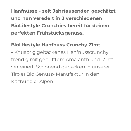
Hanfnüsse - seit Jahrtausenden geschätzt
und nun veredelt in 3 verschiedenen
BioLifestyle Crunchies bereit für deinen
perfekten Frühstücksgenuss.
BioLifestyle Hanfnuss Crunchy Zimt
-
Knusprig gebackenes Hanfnusscrunchy
trendig mit gepufftem Amaranth und Zimt
verfeinert. Schonend gebacken in unserer
Tiroler Bio Genuss- Manufaktur in den
Kitzbüheler Alpen