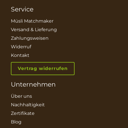
Service
Müsli Matchmaker
Versand & Lieferung
Zahlungsweisen
Widerruf
Kontakt
Vertrag widerrufen
Unternehmen
Über uns
Nachhaltigkeit
Zertifikate
Blog