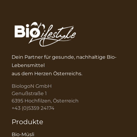
Dein Partner für gesunde, nachhaltige Bio-
Lebensmittel
aus dem Herzen Österreichs.
BiologoN GmbH
Genußstraße 1
6395 Hochfilzen, Österreich
+43 (0)5359 24174
Produkte
Bio-Müsli