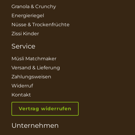
Granola & Crunchy
Energieriegel
Nüsse & Trockenfrüchte
Zissi Kinder
Service
Müsli Matchmaker
Versand & Lieferung
Zahlungsweisen
Widerruf
Kontakt
Vertrag widerrufen
Unternehmen