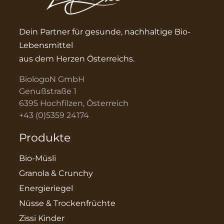
Dein Partner für gesunde, nachhaltige Bio-
Lebensmittel
aus dem Herzen Österreichs.
BiologoN GmbH
Genußstraße 1
6395 Hochfilzen, Österreich
+43 (0)5359 24174
Produkte
Bio-Müsli
Granola & Crunchy
Energieriegel
Nüsse & Trockenfrüchte
Zissi Kinder