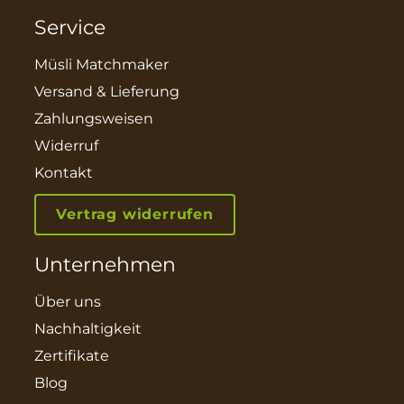
Service
Müsli Matchmaker
Versand & Lieferung
Zahlungsweisen
Widerruf
Kontakt
Vertrag widerrufen
Unternehmen
Über uns
Nachhaltigkeit
Zertifikate
Blog