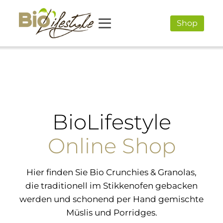
Shop
BioLifestyle
Online Shop
Hier finden Sie Bio Crunchies & Granolas,
die traditionell im Stikkenofen gebacken
werden und schonend per Hand gemischte
Müslis und Porridges.