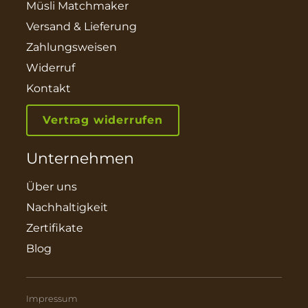
Müsli Matchmaker
Versand & Lieferung
Zahlungsweisen
Widerruf
Kontakt
Vertrag widerrufen
Unternehmen
Über uns
Nachhaltigkeit
Zertifikate
Blog
Impressum