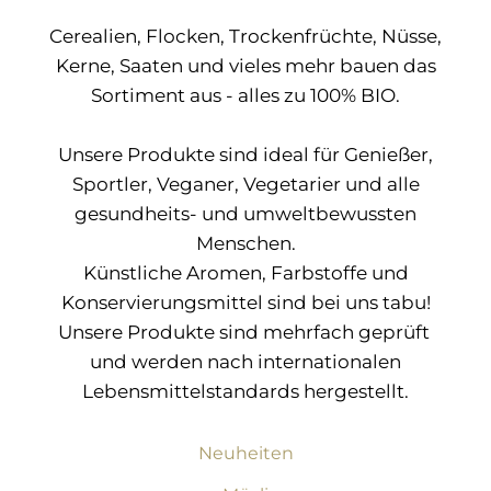
Cerealien, Flocken, Trockenfrüchte, Nüsse,
Kerne, Saaten und vieles mehr bauen das
Sortiment aus - alles zu 100% BIO.
Unsere Produkte sind ideal für Genießer,
Sportler, Veganer, Vegetarier und alle
gesundheits- und umweltbewussten
Menschen.
Künstliche Aromen, Farbstoffe und
Konservierungsmittel sind bei uns tabu!
Unsere Produkte sind mehrfach geprüft
und werden nach internationalen
Lebensmittelstandards hergestellt.
Neuheiten