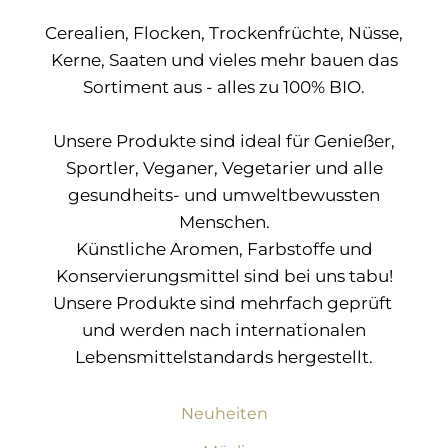
Cerealien, Flocken, Trockenfrüchte, Nüsse,
Kerne, Saaten und vieles mehr bauen das
Sortiment aus - alles zu 100% BIO.
Unsere Produkte sind ideal für Genießer,
Sportler, Veganer, Vegetarier und alle
gesundheits- und umweltbewussten
Menschen.
Künstliche Aromen, Farbstoffe und
Konservierungsmittel sind bei uns tabu!
Unsere Produkte sind mehrfach geprüft
und werden nach internationalen
Lebensmittelstandards hergestellt.
Neuheiten