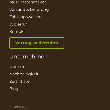
Müsli Matchmaker
Versand & Lieferung
Zahlungsweisen
Widerruf
Kontakt
Vertrag widerrufen
Unternehmen
Über uns
Nachhaltigkeit
Zertifikate
Blog
Impressum