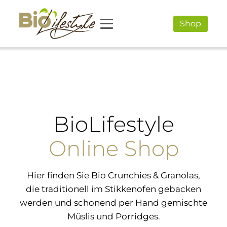
Shop
BioLifestyle
Online Shop
Hier finden Sie Bio Crunchies & Granolas,
die traditionell im Stikkenofen gebacken
werden und schonend per Hand gemischte
Müslis und Porridges.