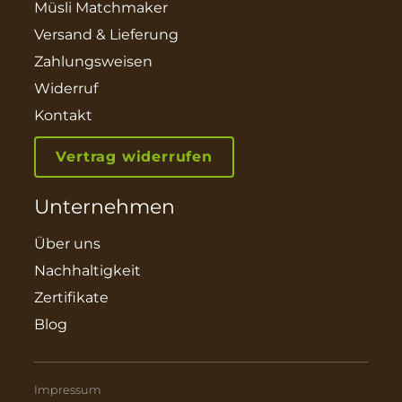
Müsli Matchmaker
Versand & Lieferung
Zahlungsweisen
Widerruf
Kontakt
Vertrag widerrufen
Unternehmen
Über uns
Nachhaltigkeit
Zertifikate
Blog
Impressum