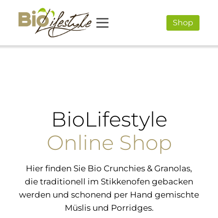
Shop
BioLifestyle
Online Shop
Hier finden Sie Bio Crunchies & Granolas,
die traditionell im Stikkenofen gebacken
werden und schonend per Hand gemischte
Müslis und Porridges.