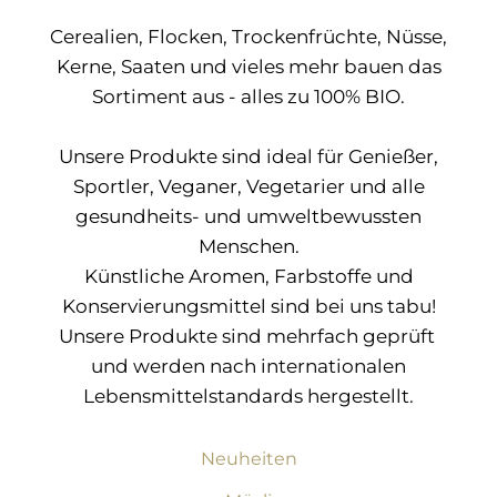
Cerealien, Flocken, Trockenfrüchte, Nüsse,
Kerne, Saaten und vieles mehr bauen das
Sortiment aus - alles zu 100% BIO.
Unsere Produkte sind ideal für Genießer,
Sportler, Veganer, Vegetarier und alle
gesundheits- und umweltbewussten
Menschen.
Künstliche Aromen, Farbstoffe und
Konservierungsmittel sind bei uns tabu!
Unsere Produkte sind mehrfach geprüft
und werden nach internationalen
Lebensmittelstandards hergestellt.
Neuheiten