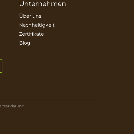
Unternehmen
Über uns
Nachhaltigkeit
Zertifikate
Blog
eitserklärung