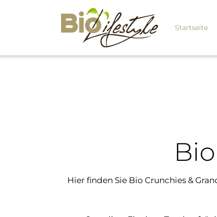
Startseite
Bio
Hier finden Sie Bio Crunchies & Gra