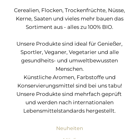
Cerealien, Flocken, Trockenfrüchte, Nüsse,
Kerne, Saaten und vieles mehr bauen das
Sortiment aus - alles zu 100% BIO.
Unsere Produkte sind ideal für Genießer,
Sportler, Veganer, Vegetarier und alle
gesundheits- und umweltbewussten
Menschen.
Künstliche Aromen, Farbstoffe und
Konservierungsmittel sind bei uns tabu!
Unsere Produkte sind mehrfach geprüft
und werden nach internationalen
Lebensmittelstandards hergestellt.
Neuheiten