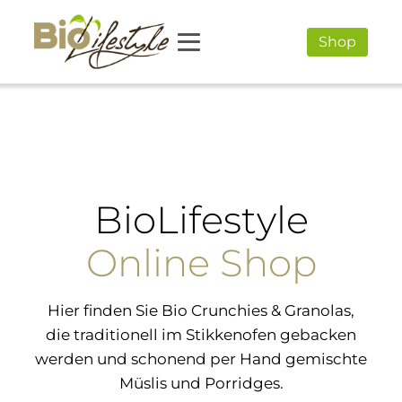
Shop
BioLifestyle
Online Shop
Hier finden Sie Bio Crunchies & Granolas,
die traditionell im Stikkenofen gebacken
werden und schonend per Hand gemischte
Müslis und Porridges.