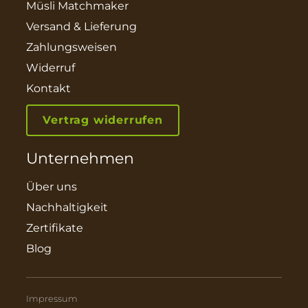
Müsli Matchmaker
Versand & Lieferung
Zahlungsweisen
Widerruf
Kontakt
Vertrag widerrufen
Unternehmen
Über uns
Nachhaltigkeit
Zertifikate
Blog
Impressum