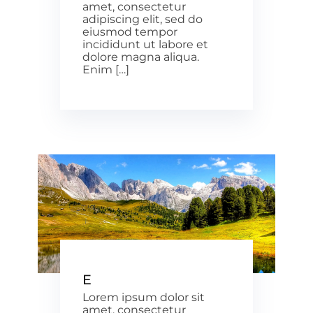
amet, consectetur
adipiscing elit, sed do
eiusmod tempor
incididunt ut labore et
dolore magna aliqua.
Enim […]
E
Lorem ipsum dolor sit
amet, consectetur