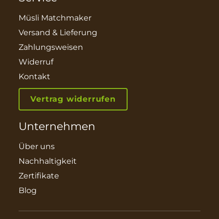
Müsli Matchmaker
Versand & Lieferung
Zahlungsweisen
Widerruf
Kontakt
Vertrag widerrufen
Unternehmen
Über uns
Nachhaltigkeit
Zertifikate
Blog