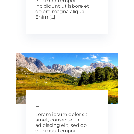
eiusmod tempor
incididunt ut labore et
dolore magna aliqua.
Enim […]
H
Lorem ipsum dolor sit
amet, consectetur
adipiscing elit, sed do
eiusmod tempor