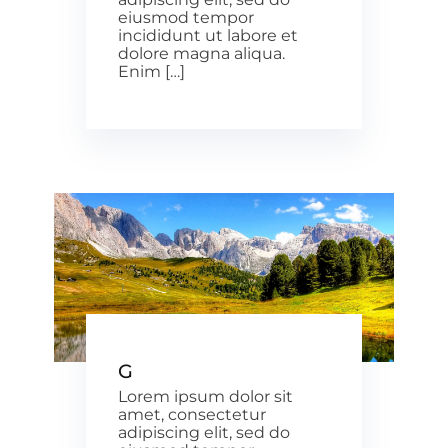
eiusmod tempor
incididunt ut labore et
dolore magna aliqua.
Enim […]
G
Lorem ipsum dolor sit
amet, consectetur
adipiscing elit, sed do