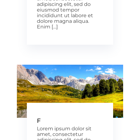
adipiscing elit, sed do
eiusmod tempor
incididunt ut labore et
dolore magna aliqua.
Enim […]
F
Lorem ipsum dolor sit
amet, consectetur
adipiscing elit, sed do