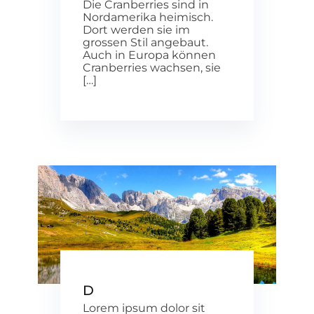
Die Cranberries sind in
Nordamerika heimisch.
Dort werden sie im
grossen Stil angebaut.
Auch in Europa können
Cranberries wachsen, sie
[…]
D
Lorem ipsum dolor sit