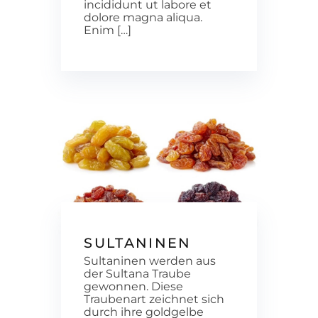
incididunt ut labore et
dolore magna aliqua.
Enim […]
SULTANINEN
Sultaninen werden aus
der Sultana Traube
gewonnen. Diese
Traubenart zeichnet sich
durch ihre goldgelbe