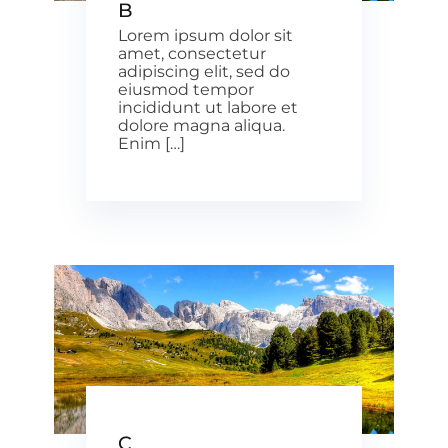
B
Lorem ipsum dolor sit
amet, consectetur
adipiscing elit, sed do
eiusmod tempor
incididunt ut labore et
dolore magna aliqua.
Enim […]
C