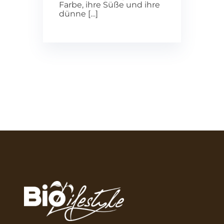
Farbe, ihre Süße und ihre
dünne […]