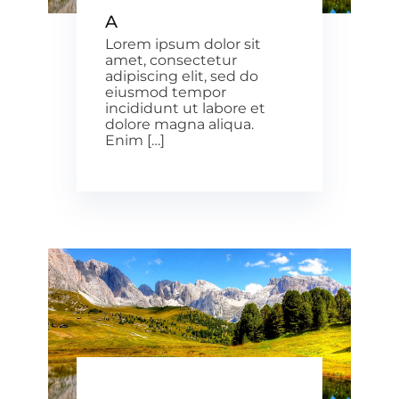
A
Lorem ipsum dolor sit
amet, consectetur
adipiscing elit, sed do
eiusmod tempor
incididunt ut labore et
dolore magna aliqua.
Enim […]