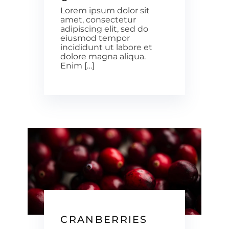
Lorem ipsum dolor sit
amet, consectetur
adipiscing elit, sed do
eiusmod tempor
incididunt ut labore et
dolore magna aliqua.
Enim […]
CRANBERRIES