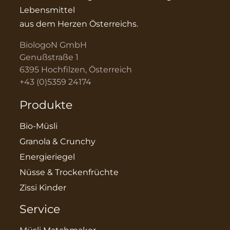
Lebensmittel
aus dem Herzen Österreichs.
BiologoN GmbH
Genußstraße 1
6395 Hochfilzen, Österreich
+43 (0)5359 24174
Produkte
Bio-Müsli
Granola & Crunchy
Energieriegel
Nüsse & Trockenfrüchte
Zissi Kinder
Service