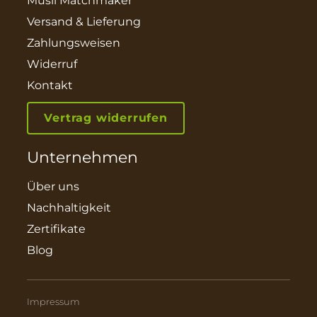
Müsli Matchmaker
Versand & Lieferung
Zahlungsweisen
Widerruf
Kontakt
Vertrag widerrufen
Unternehmen
Über uns
Nachhaltigkeit
Zertifikate
Blog
Impressum