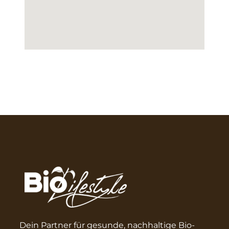
Dein Partner für gesunde, nachhaltige Bio-