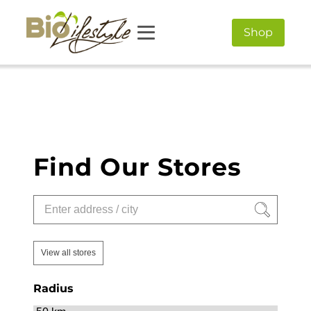
Shop
Find Our Stores
View all stores
Radius