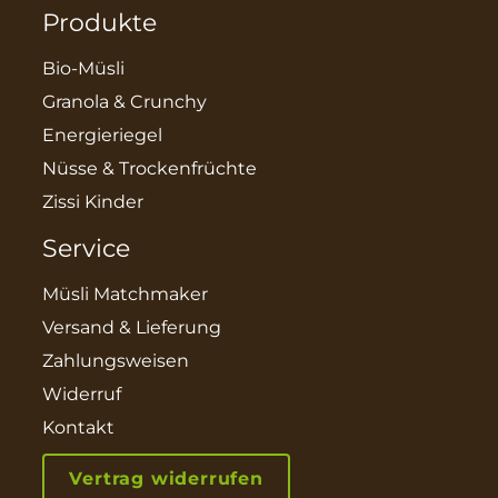
Produkte
Bio-Müsli
Granola & Crunchy
Energieriegel
Nüsse & Trockenfrüchte
Zissi Kinder
Service
Müsli Matchmaker
Versand & Lieferung
Zahlungsweisen
Widerruf
Kontakt
Vertrag widerrufen