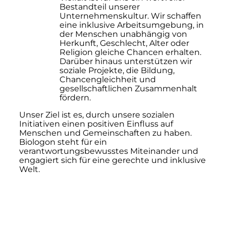
Bestandteil unserer
Unternehmenskultur. Wir schaffen
eine inklusive Arbeitsumgebung, in
der Menschen unabhängig von
Herkunft, Geschlecht, Alter oder
Religion gleiche Chancen erhalten.
Darüber hinaus unterstützen wir
soziale Projekte, die Bildung,
Chancengleichheit und
gesellschaftlichen Zusammenhalt
fördern.
Unser Ziel ist es, durch unsere sozialen
Initiativen einen positiven Einfluss auf
Menschen und Gemeinschaften zu haben.
Biologon steht für ein
verantwortungsbewusstes Miteinander und
engagiert sich für eine gerechte und inklusive
Welt.