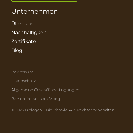
Unternehmen
Über uns
Nachhaltigkeit
Zertifikate
Blog
Impressum
Datenschutz
Allgemeine Geschäftsbedingungen
Barrierefreiheitserklärung
© 2026 BiologoN – BioLifestyle. Alle Rechte vorbehalten.