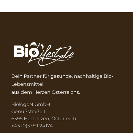
Dein Partner für gesunde, nachhaltige Bio-
Lebensmittel
aus dem Herzen Österreichs.
BiologoN GmbH
Genußstraße 1
6395 Hochfilzen, Österreich
+43 (0)5359 24174