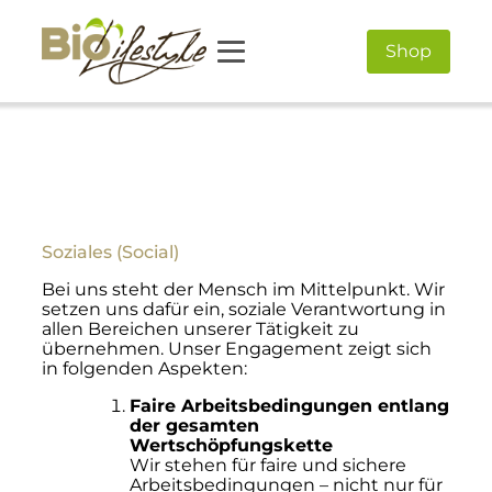
Shop
Soziales (Social)
Bei uns steht der Mensch im Mittelpunkt. Wir
setzen uns dafür ein, soziale Verantwortung in
allen Bereichen unserer Tätigkeit zu
übernehmen. Unser Engagement zeigt sich
in folgenden Aspekten:
Faire Arbeitsbedingungen entlang
der gesamten
Wertschöpfungskette
Wir stehen für faire und sichere
Arbeitsbedingungen – nicht nur für