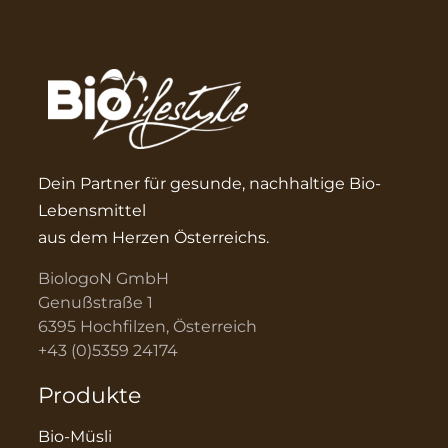
Dein Partner für gesunde, nachhaltige Bio-
Lebensmittel
aus dem Herzen Österreichs.
BiologoN GmbH
Genußstraße 1
6395 Hochfilzen, Österreich
+43 (0)5359 24174
Produkte
Bio-Müsli