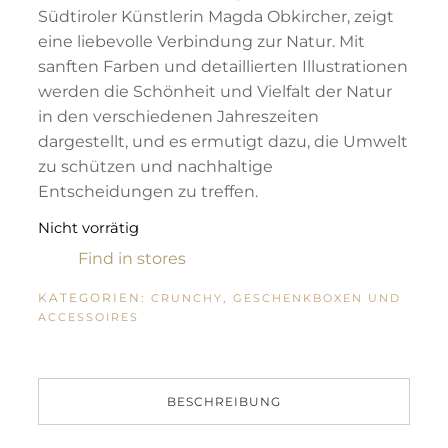
Südtiroler Künstlerin Magda Obkircher, zeigt
eine liebevolle Verbindung zur Natur. Mit
sanften Farben und detaillierten Illustrationen
werden die Schönheit und Vielfalt der Natur
in den verschiedenen Jahreszeiten
dargestellt, und es ermutigt dazu, die Umwelt
zu schützen und nachhaltige
Entscheidungen zu treffen.
Nicht vorrätig
Find in stores
KATEGORIEN:
,
CRUNCHY
GESCHENKBOXEN UND
ACCESSOIRES
BESCHREIBUNG