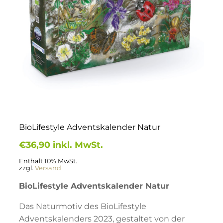
BioLifestyle Adventskalender Natur
€
36,90
inkl. MwSt.
Enthält 10% MwSt.
zzgl.
Versand
BioLifestyle Adventskalender Natur
Das Naturmotiv des BioLifestyle
Adventskalenders 2023, gestaltet von der