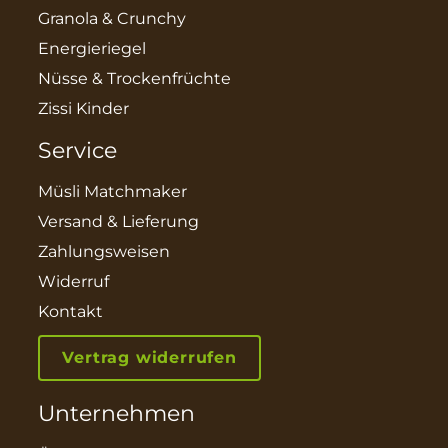
Granola & Crunchy
Energieriegel
Nüsse & Trockenfrüchte
Zissi Kinder
Service
Müsli Matchmaker
Versand & Lieferung
Zahlungsweisen
Widerruf
Kontakt
Vertrag widerrufen
Unternehmen