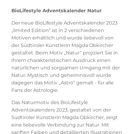
BioLifestyle Adventskalender Natur
Der neue BioLifestyle Adventskalender 2023
„limited Edition“ ist in 2 verschiedenen
Motiven erhältlich und wurde liebevoll von
der Südtiroler Künstlerin Magda Obkircher
gestaltet. Beim Motiv „Natur“ projiziert Sie in
Ihrem charakteristischen Ausdruck einen
natürlichen und sorgsamen Umgang mit der
Natur. Mystisch und geheimnisvoll wurde
dagegen das Motiv „Astro“ gemalt - für alle
Fans der Astrologie.
Das Naturmotiv des BioLifestyle
Adventskalenders 2023, gestaltet von der
Südtiroler Künstlerin Magda Obkircher, zeigt
eine liebevolle Verbindung zur Natur. Mit
sanften Farben und detaillierten Illustrationen