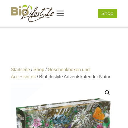
Shop
Startseite
/
Shop
/
Geschenkboxen und
Accessoires
/ BioLifestyle Adventskalender Natur