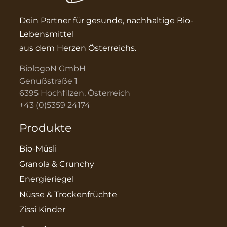
Dein Partner für gesunde, nachhaltige Bio-
Lebensmittel
aus dem Herzen Österreichs.
BiologoN GmbH
Genußstraße 1
6395 Hochfilzen, Österreich
+43 (0)5359 24174
Produkte
Bio-Müsli
Granola & Crunchy
Energieriegel
Nüsse & Trockenfrüchte
Zissi Kinder