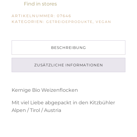
Find in stores
ARTIKELNUMMER:
07646
KATEGORIEN:
,
GETREIDEPRODUKTE
VEGAN
BESCHREIBUNG
ZUSÄTZLICHE INFORMATIONEN
Kernige Bio Weizenflocken
Mit viel Liebe abgepackt in den Kitzbühler
Alpen / Tirol / Austria