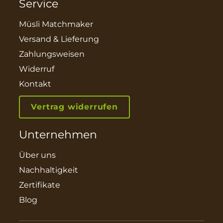
Service
Müsli Matchmaker
Versand & Lieferung
Zahlungsweisen
Widerruf
Kontakt
Vertrag widerrufen
Unternehmen
Über uns
Nachhaltigkeit
Zertifikate
Blog