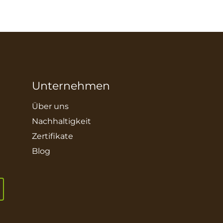
Unternehmen
Über uns
Nachhaltigkeit
Zertifikate
Blog