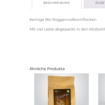
BESCHREIBUNG
ZUSÄ
Kernige Bio Roggenvollkornflocken
Mit viel Liebe abgepackt in den Kitzbühler
Ähnliche Produkte