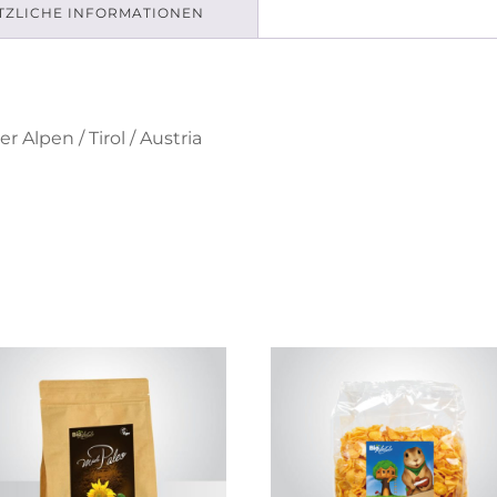
TZLICHE INFORMATIONEN
 Alpen / Tirol / Austria