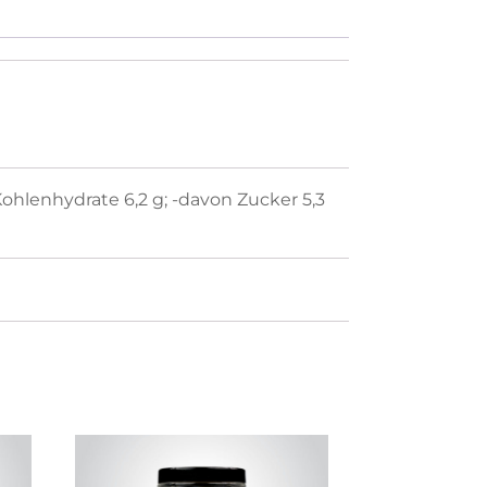
 Kohlenhydrate 6,2 g; -davon Zucker 5,3