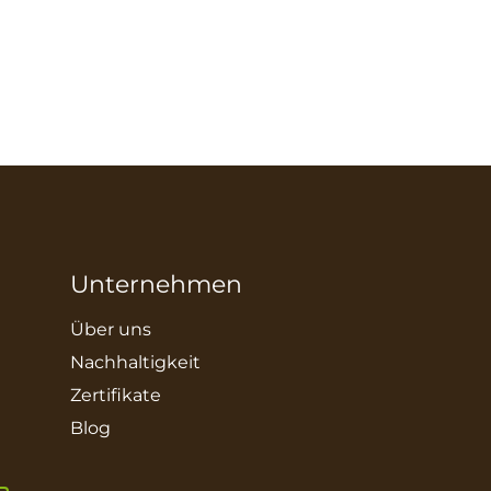
Unternehmen
Über uns
Nachhaltigkeit
Zertifikate
Blog