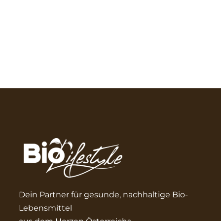
Dein Partner für gesunde, nachhaltige Bio-
Lebensmittel