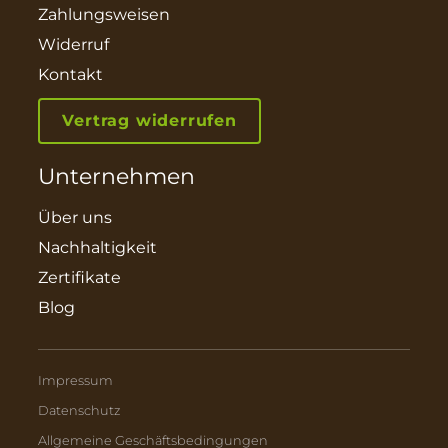
Zahlungsweisen
Widerruf
Kontakt
Vertrag widerrufen
Unternehmen
Über uns
Nachhaltigkeit
Zertifikate
Blog
Impressum
Datenschutz
Allgemeine Geschäftsbedingungen