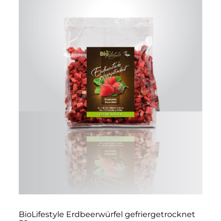
BioLifestyle Erdbeerwürfel gefriergetrocknet