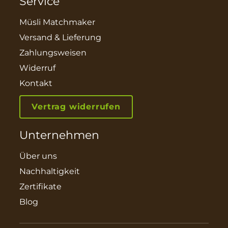
Service
Müsli Matchmaker
Versand & Lieferung
Zahlungsweisen
Widerruf
Kontakt
Vertrag widerrufen
Unternehmen
Über uns
Nachhaltigkeit
Zertifikate
Blog