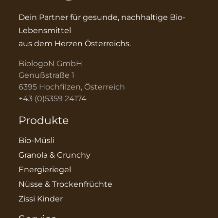
Dein Partner für gesunde, nachhaltige Bio-
Lebensmittel
aus dem Herzen Österreichs.
BiologoN GmbH
Genußstraße 1
6395 Hochfilzen, Österreich
+43 (0)5359 24174
Produkte
Bio-Müsli
Granola & Crunchy
Energieriegel
Nüsse & Trockenfrüchte
Zissi Kinder