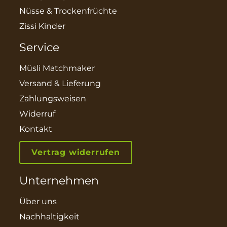
Nüsse & Trockenfrüchte
Zissi Kinder
Service
Müsli Matchmaker
Versand & Lieferung
Zahlungsweisen
Widerruf
Kontakt
Vertrag widerrufen
Unternehmen
Über uns
Nachhaltigkeit