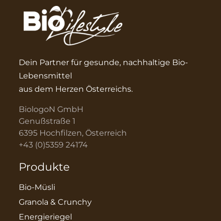
Dein Partner für gesunde, nachhaltige Bio-
Lebensmittel
aus dem Herzen Österreichs.
BiologoN GmbH
Genußstraße 1
6395 Hochfilzen, Österreich
+43 (0)5359 24174
Produkte
Bio-Müsli
Granola & Crunchy
Energieriegel