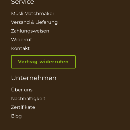
Service
Müsli Matchmaker
Versand & Lieferung
Zahlungsweisen
Widerruf
Kontakt
Vertrag widerrufen
Unternehmen
Über uns
Nachhaltigkeit
Zertifikate
Blog