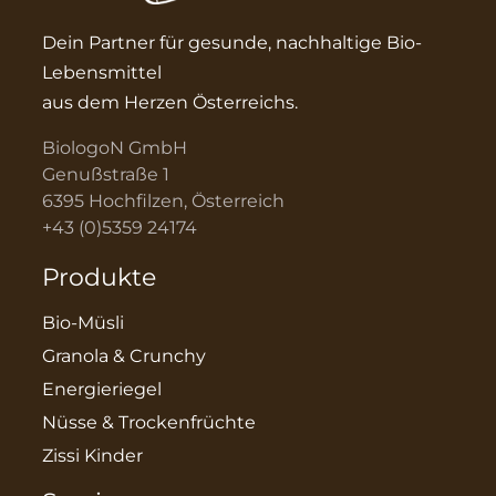
Dein Partner für gesunde, nachhaltige Bio-
Lebensmittel
aus dem Herzen Österreichs.
BiologoN GmbH
Genußstraße 1
6395 Hochfilzen, Österreich
+43 (0)5359 24174
Produkte
Bio-Müsli
Granola & Crunchy
Energieriegel
Nüsse & Trockenfrüchte
Zissi Kinder