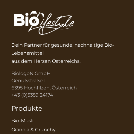
Dein Partner für gesunde, nachhaltige Bio-
Lebensmittel
aus dem Herzen Österreichs.
BiologoN GmbH
Genußstraße 1
6395 Hochfilzen, Österreich
+43 (0)5359 24174
Produkte
Bio-Müsli
Granola & Crunchy