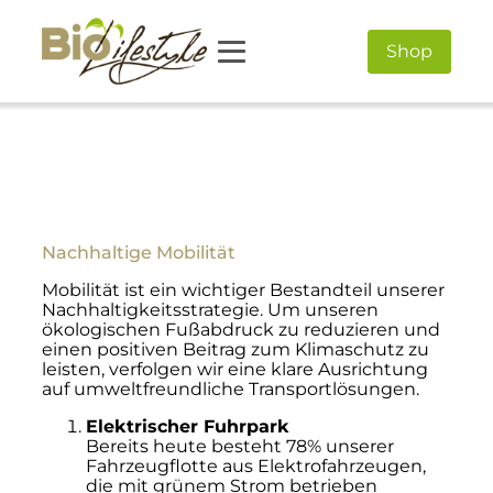
Shop
Nachhaltige Mobilität
Mobilität ist ein wichtiger Bestandteil unserer
Nachhaltigkeitsstrategie. Um unseren
ökologischen Fußabdruck zu reduzieren und
einen positiven Beitrag zum Klimaschutz zu
leisten, verfolgen wir eine klare Ausrichtung
auf umweltfreundliche Transportlösungen.
Elektrischer Fuhrpark
Bereits heute besteht 78% unserer
Fahrzeugflotte aus Elektrofahrzeugen,
die mit grünem Strom betrieben