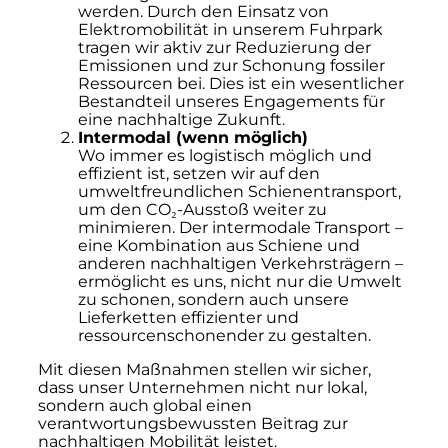
werden. Durch den Einsatz von
Elektromobilität in unserem Fuhrpark
tragen wir aktiv zur Reduzierung der
Emissionen und zur Schonung fossiler
Ressourcen bei. Dies ist ein wesentlicher
Bestandteil unseres Engagements für
eine nachhaltige Zukunft.
Intermodal (wenn möglich)
Wo immer es logistisch möglich und
effizient ist, setzen wir auf den
umweltfreundlichen Schienentransport,
um den CO₂-Ausstoß weiter zu
minimieren. Der intermodale Transport –
eine Kombination aus Schiene und
anderen nachhaltigen Verkehrsträgern –
ermöglicht es uns, nicht nur die Umwelt
zu schonen, sondern auch unsere
Lieferketten effizienter und
ressourcenschonender zu gestalten.
Mit diesen Maßnahmen stellen wir sicher,
dass unser Unternehmen nicht nur lokal,
sondern auch global einen
verantwortungsbewussten Beitrag zur
nachhaltigen Mobilität leistet.