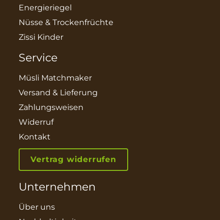
Energieriegel
Nüsse & Trockenfrüchte
Zissi Kinder
Service
Müsli Matchmaker
Versand & Lieferung
Zahlungsweisen
Widerruf
Kontakt
Vertrag widerrufen
Unternehmen
Über uns