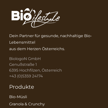
Dein Partner für gesunde, nachhaltige Bio-
Lebensmittel
aus dem Herzen Österreichs.
BiologoN GmbH
Genußstraße 1
6395 Hochfilzen, Österreich
+43 (0)5359 24174
Produkte
Bio-Müsli
Granola & Crunchy