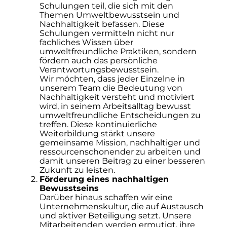
Schulungen teil, die sich mit den
Themen Umweltbewusstsein und
Nachhaltigkeit befassen. Diese
Schulungen vermitteln nicht nur
fachliches Wissen über
umweltfreundliche Praktiken, sondern
fördern auch das persönliche
Verantwortungsbewusstsein.
Wir möchten, dass jeder Einzelne in
unserem Team die Bedeutung von
Nachhaltigkeit versteht und motiviert
wird, in seinem Arbeitsalltag bewusst
umweltfreundliche Entscheidungen zu
treffen. Diese kontinuierliche
Weiterbildung stärkt unsere
gemeinsame Mission, nachhaltiger und
ressourcenschonender zu arbeiten und
damit unseren Beitrag zu einer besseren
Zukunft zu leisten.
Förderung eines nachhaltigen
Bewusstseins
Darüber hinaus schaffen wir eine
Unternehmenskultur, die auf Austausch
und aktiver Beteiligung setzt. Unsere
Mitarbeitenden werden ermutigt, ihre