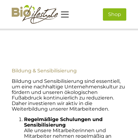
Shop
Bildung & Sensibilisierung
Bildung und Sensibilisierung sind essentiell,
um eine nachhaltige Unternehmenskultur zu
fördern und unseren ökologischen
Fußabdruck kontinuierlich zu reduzieren.
Daher investieren wir aktiv in die
Weiterbildung unserer Mitarbeitenden.
Regelmäßige Schulungen und
Sensibilisierung
Alle unsere Mitarbeiterinnen und
Mitarbeiter nehmen regelmäßig an