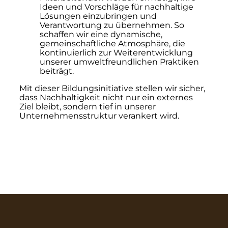
Ideen und Vorschläge für nachhaltige
Lösungen einzubringen und
Verantwortung zu übernehmen. So
schaffen wir eine dynamische,
gemeinschaftliche Atmosphäre, die
kontinuierlich zur Weiterentwicklung
unserer umweltfreundlichen Praktiken
beiträgt.
Mit dieser Bildungsinitiative stellen wir sicher,
dass Nachhaltigkeit nicht nur ein externes
Ziel bleibt, sondern tief in unserer
Unternehmensstruktur verankert wird.