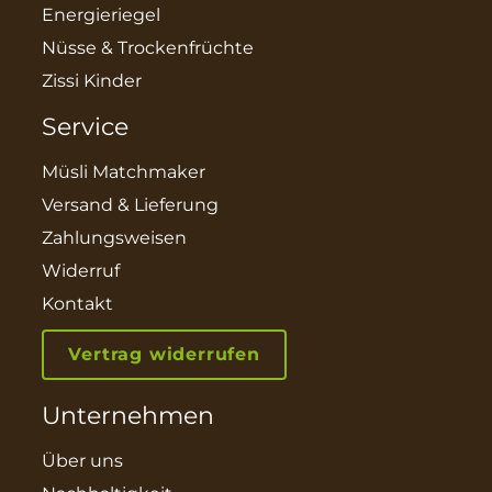
Energieriegel
Nüsse & Trockenfrüchte
Zissi Kinder
Service
Müsli Matchmaker
Versand & Lieferung
Zahlungsweisen
Widerruf
Kontakt
Vertrag widerrufen
Unternehmen
Über uns