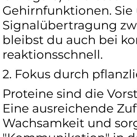
Gehirnfunktionen. Sie
Signalübertragung zwi
bleibst du auch bei 
reaktionsschnell.
2. Fokus durch pflanzl
Proteine sind die Vors
Eine ausreichende Zuf
Wachsamkeit und sorgt