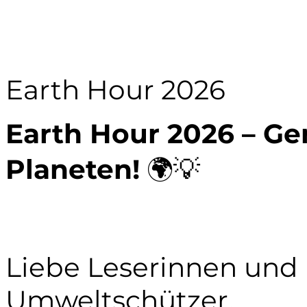
Earth Hour 2026
Earth Hour 2026 – G
Planeten!
🌍💡
Liebe Leserinnen und L
Umweltschützer,