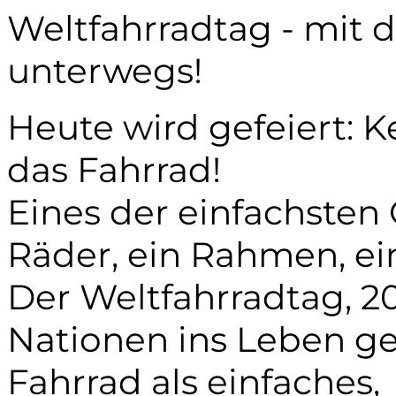
Weltfahrradtag - mit 
unterwegs!
Heute wird gefeiert: 
das Fahrrad!
Eines der einfachsten 
Räder, ein Rahmen, ei
Der Weltfahrradtag, 2
Nationen ins Leben ge
Fahrrad als einfaches,