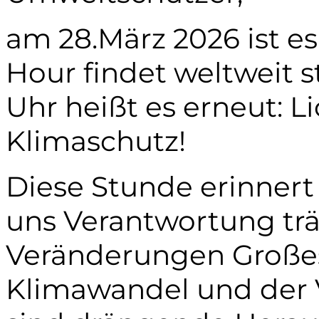
am 28.März 2026 ist es
Hour findet weltweit st
Uhr heißt es erneut: L
Klimaschutz!
Diese Stunde erinnert 
uns Verantwortung trä
Veränderungen Großes
Klimawandel und der Ve