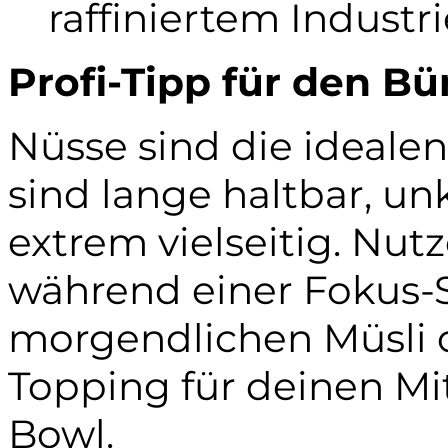
raffiniertem Industr
Profi-Tipp für den Bü
Nüsse sind die idealen
sind lange haltbar, un
extrem vielseitig. Nutz
während einer Fokus-S
morgendlichen Müsli o
Topping für deinen Mi
Bowl.