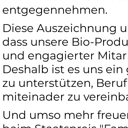
entgegennehmen.
Diese Auszeichnung un
dass unsere Bio-Produ
und engagierter Mitar
Deshalb ist es uns ein
zu unterstützen, Beruf
miteinader zu vereinbare
Und umso mehr freuen