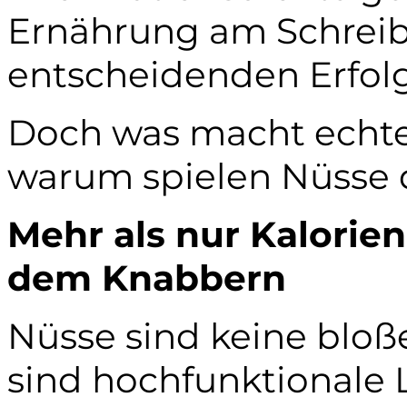
Ernährung am Schreib
entscheidenden Erfolg
Doch was macht echt
warum spielen Nüsse d
Mehr als nur Kalorien
dem Knabbern
Nüsse sind keine bloße
sind hochfunktionale 