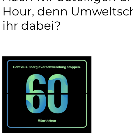
Hour, denn Umweltschu
ihr dabei?