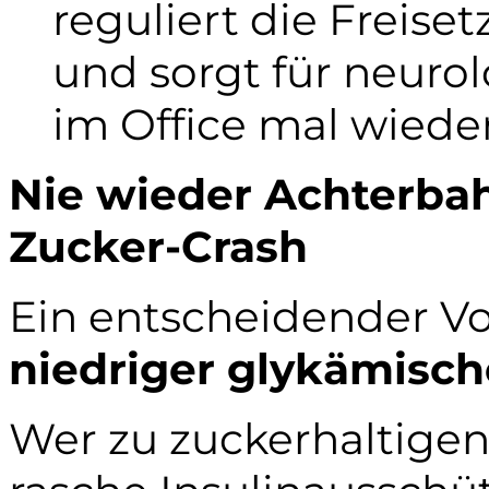
reguliert die Freis
und sorgt für neurol
im Office mal wieder
Nie wieder Achterbahn
Zucker-Crash
Ein entscheidender Vor
niedriger glykämisch
Wer zu zuckerhaltigen 