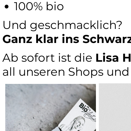
100% bio
Und geschmacklich?
Ganz klar ins Schwarz
Ab sofort ist die
Lisa 
all unseren Shops und 